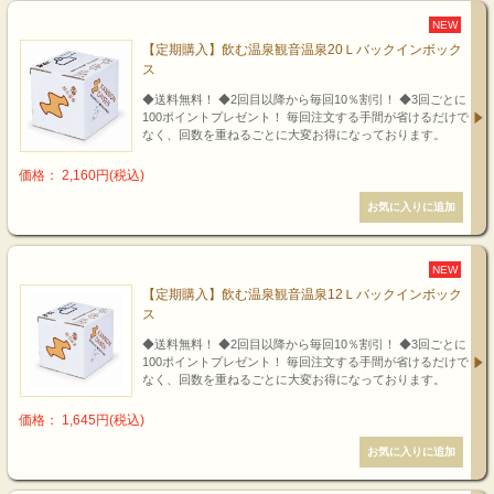
NEW
【定期購入】飲む温泉観音温泉20Ｌバックインボック
ス
◆送料無料！ ◆2回目以降から毎回10％割引！ ◆3回ごとに
100ポイントプレゼント！ 毎回注文する手間が省けるだけで
なく、回数を重ねるごとに大変お得になっております。
価格： 2,160円(税込)
NEW
【定期購入】飲む温泉観音温泉12Ｌバックインボック
ス
◆送料無料！ ◆2回目以降から毎回10％割引！ ◆3回ごとに
100ポイントプレゼント！ 毎回注文する手間が省けるだけで
なく、回数を重ねるごとに大変お得になっております。
価格： 1,645円(税込)