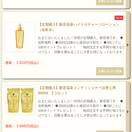
NEW
【定期購入】観音温泉ハイドロチャージローション
（化粧水）
おまたせいたしました！待望の定期購入、新登場です。 ◆
送料無料！ ◆2回目以降から毎回10％割引！ ◆3回ごとに
100ポイントプレゼント！ 毎回注文する手間が省けるだ
けでなく、回数を重ねるごとに大変お得になっております。
価格： 2,933円(税込)
【定期購入】観音温泉コンディショナー詰替え用
600ml 2コセット
おまたせいたしました！待望の定期購入、新登場です。 ◆
送料無料！ ◆2回目以降から毎回10％割引！ ◆3回ごとに
100ポイントプレゼント！ 毎回注文する手間が省けるだ
けでなく、回数を重ねるごとに大変お得になっております。
価格： 5,866円(税込)