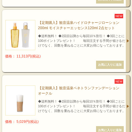
NEW
【定期購入】観音温泉ハイドロチャージローション
200ml モイスチャーエッセンス120ml 2点セット
◆送料無料！ ◆2回目以降から毎回10％割引！ ◆3回ごとに
100ポイントプレゼント！ 毎回注文する手間が省けるだ
けでなく、回数を重ねるごとに大変お得になっております。
価格： 11,313円(税込)
NEW
【定期購入】観音温泉ペネトランファンデーション
オークル
◆送料無料！ ◆2回目以降から毎回10％割引！ ◆3回ごとに
100ポイントプレゼント！ 毎回注文する手間が省けるだ
けでなく、回数を重ねるごとに大変お得になっております。
価格： 5,029円(税込)