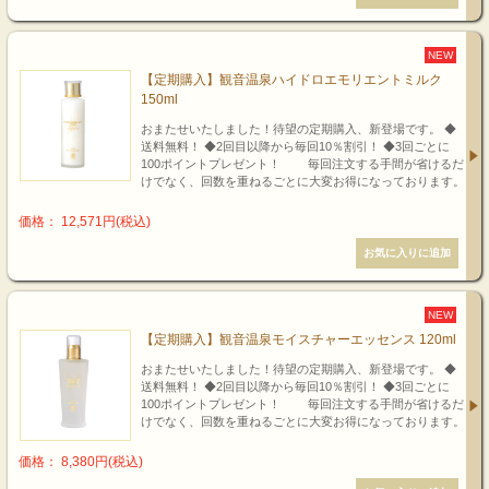
NEW
【定期購入】観音温泉ハイドロエモリエントミルク
150ml
おまたせいたしました！待望の定期購入、新登場です。 ◆
送料無料！ ◆2回目以降から毎回10％割引！ ◆3回ごとに
100ポイントプレゼント！ 毎回注文する手間が省けるだ
けでなく、回数を重ねるごとに大変お得になっております。
価格： 12,571円(税込)
NEW
【定期購入】観音温泉モイスチャーエッセンス 120ml
おまたせいたしました！待望の定期購入、新登場です。 ◆
送料無料！ ◆2回目以降から毎回10％割引！ ◆3回ごとに
100ポイントプレゼント！ 毎回注文する手間が省けるだ
けでなく、回数を重ねるごとに大変お得になっております。
価格： 8,380円(税込)