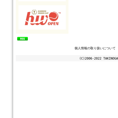
個人情報の取り扱いについて
(C)2006-2022 TAKINOGA