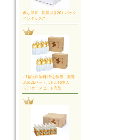
飲む温泉 観音温泉20Ｌバック
インボックス
♪1箱送料無料♪飲む温泉 観音
温泉2Lペットボトル(6本入
り)2ケースセット商品