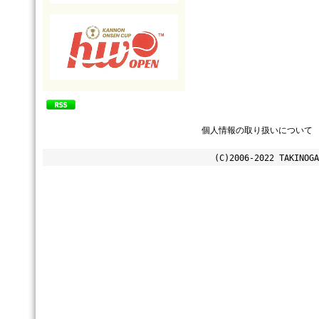
個人情報の取り扱いについて
(C)2006-2022 TAKINOGA