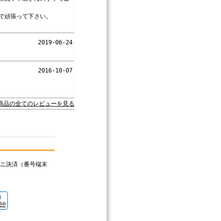
で頑張って下さい。
2019-06-24
2016-10-07
の商品の全てのレビューを見る
ニ決済（番号端末