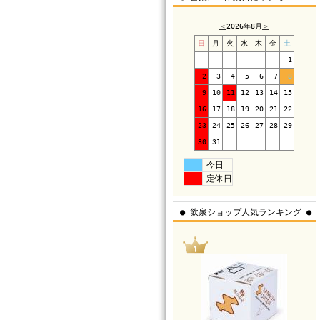
＜
2026年8月
＞
日
月
火
水
木
金
土
1
2
3
4
5
6
7
8
9
10
11
12
13
14
15
16
17
18
19
20
21
22
23
24
25
26
27
28
29
30
31
今日
定休日
● 飲泉ショップ人気ランキング ●