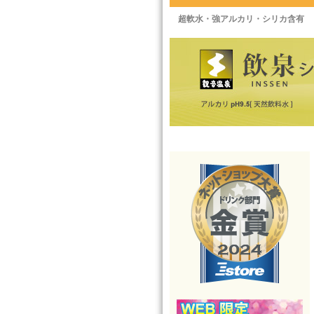
超軟水・強アルカリ・シリカ含有 