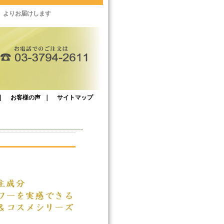
」よりお届けします
｜
お客様の声
｜
サイトマップ